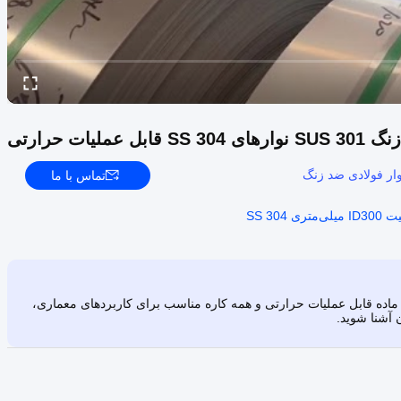
وار فولادی ضد زنگ
تماس با ما
متری SS 304
ا کیفیت بالا کشف کنید، یک ماده قابل عملیات حرارتی و همه کاره مناسب برای کاربردهای معماری،
 آشنا شوید.