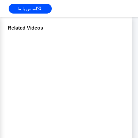
تماس با ما
Related Videos